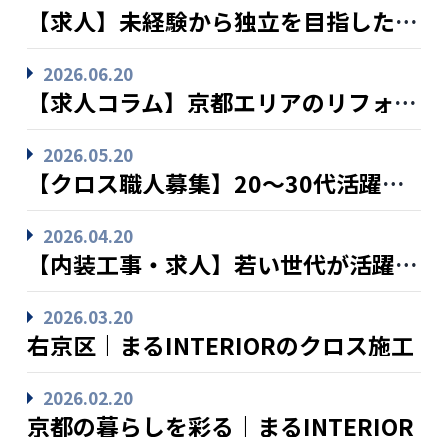
【求人】未経験から独立を目指したいと前向きな方も大歓迎です
2026.06.20
【求人コラム】京都エリアのリフォーム市場の動向について
2026.05.20
【クロス職人募集】20～30代活躍中！独立開業も全力サポートします
2026.04.20
【内装工事・求人】若い世代が活躍できる、活気ある職場で一緒に成長しませんか？
2026.03.20
右京区｜まるINTERIORのクロス施工
2026.02.20
京都の暮らしを彩る｜まるINTERIOR