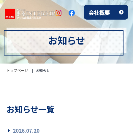
会社概要
お知らせ
トップページ
お知らせ
お知らせ一覧
2026.07.20