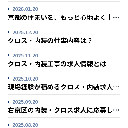
2026.01.20
京都の住まいを、もっと心地よく｜まるINTERIOR
2025.12.20
クロス・内装の仕事内容は？
2025.11.20
クロス・内装工事の求人情報とは
2025.10.20
現場経験が積めるクロス・内装求人の特徴
2025.09.20
右京区の内装・クロス求人に応募し、20代から始める現場デビュー＆独立は可能？
2025.08.20