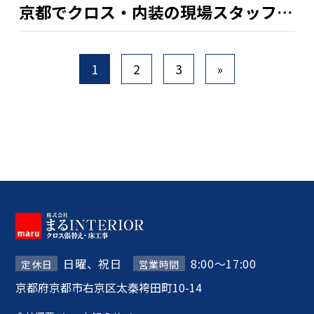
京都でクロス・内装の現場スタッフの仕事は、手に職をつけるチャンスになる？
1
2
3
»
日曜、祝日
8:00～17:00
定休日
営業時間
京都府京都市右京区太秦袴田町10-14